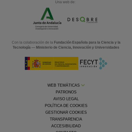
Una web de:
Con la colaboración de la
Fundación Española para la Ciencia y la
Tecnología — Ministerio de Ciencia, Innovación y Universidades
WEB TEMÁTICAS
PATRONOS
AVISO LEGAL
POLÍTICA DE COOKIES
GESTIONAR COOKIES
TRANSPARENCIA
ACCESIBILIDAD