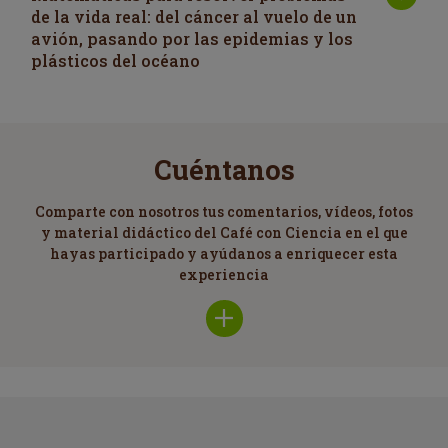
de la vida real: del cáncer al vuelo de un
avión, pasando por las epidemias y los
plásticos del océano
Cuéntanos
Comparte con nosotros tus comentarios, vídeos, fotos
y material didáctico del Café con Ciencia en el que
hayas participado y ayúdanos a enriquecer esta
experiencia