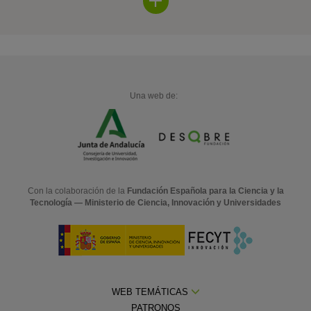
Una web de:
Con la colaboración de la
Fundación Española para la Ciencia y la
Tecnología — Ministerio de Ciencia, Innovación y Universidades
WEB TEMÁTICAS
PATRONOS