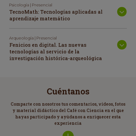
Psicología | Presencial
TecnoMath: Tecnologías aplicadas al
aprendizaje matemático
Arqueología | Presencial
Fenicios en digital. Las nuevas
tecnologías al servicio de la
investigación histórica-arqueológica
Cuéntanos
Comparte con nosotros tus comentarios, vídeos, fotos
y material didáctico del Café con Ciencia en el que
hayas participado y ayúdanos a enriquecer esta
experiencia