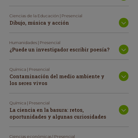
Ciencias de la Educación | Presencial
Dibujo, música y acción
Humanidades | Presencial
¿Puede un investigador escribir poesía?
Química | Presencial
Contaminación del medio ambiente y
los seres vivos
Química | Presencial
La ciencia en la basura: retos,
oportunidades y algunas curiosidades
Ciencias económicas | Presencial