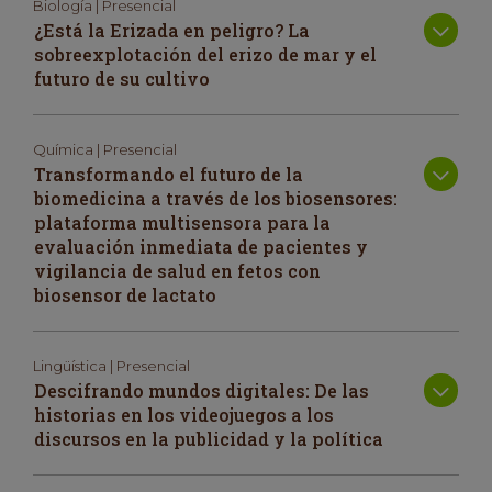
Biología | Presencial
¿Está la Erizada en peligro? La
sobreexplotación del erizo de mar y el
futuro de su cultivo
Química | Presencial
Transformando el futuro de la
biomedicina a través de los biosensores:
plataforma multisensora para la
evaluación inmediata de pacientes y
vigilancia de salud en fetos con
biosensor de lactato
Lingüística | Presencial
Descifrando mundos digitales: De las
historias en los videojuegos a los
discursos en la publicidad y la política