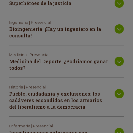
Superhéroes de la justicia
Ingeniería | Presencial
Bioingeniería: ¡Hay un ingeniero en la
consulta!
Medicina | Presencial
Medicina del Deporte. ¿Podríamos ganar
todos?
Historia | Presencial
Pueblo, ciudadanía y exclusiones: los
cadáveres escondidos en los armarios
del liberalismo a la democracia
Enfermería | Presencial
Investigaciones enfermeras con