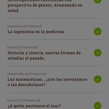
perspectiva de género. Avanzando en
salud
Ingeniería | Presencial
La ingeniería en la medicina
Historia | Presencial
Historia y ciencia, nuevas formas de
estudiar el pasado
Matemáticas | Presencial
Las matemáticas… ¿nos las inventamos
o las descubrimos?
Derecho | Presencial
¿A quién pertenece el mar?