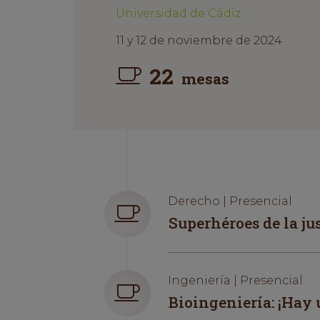
Universidad de Cádiz
11 y 12 de noviembre de 2024
22
mesas
Derecho | Presencial
Superhéroes de la jus
Ingeniería | Presencial
Bioingeniería: ¡Hay 