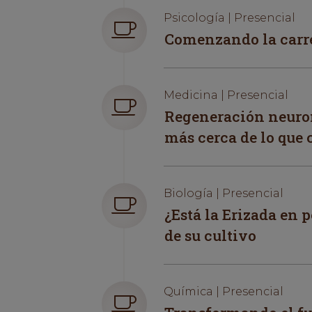
Psicología | Presencial
Comenzando la carre
Medicina | Presencial
Regeneración neuron
más cerca de lo que 
Biología | Presencial
¿Está la Erizada en p
de su cultivo
Química | Presencial