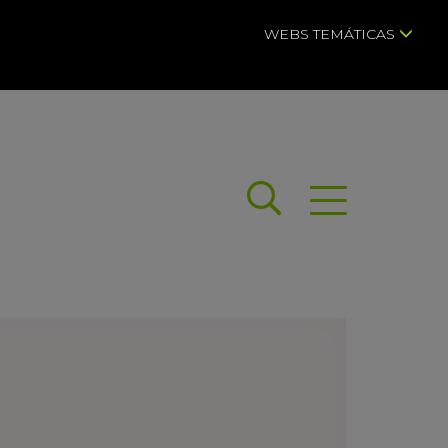
WEBS TEMÁTICAS
Buscar
Abrir menú