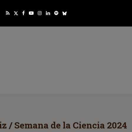
z / Semana de la Ciencia 2024