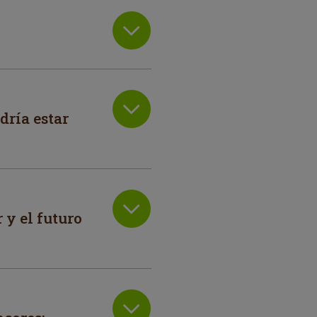
dría estar
 y el futuro