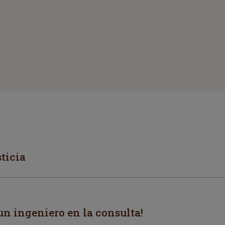
ticia
un ingeniero en la consulta!