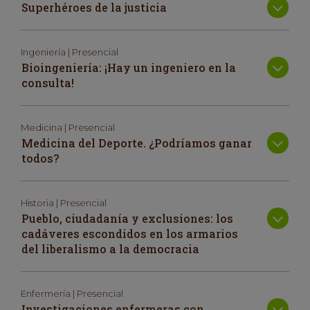
Superhéroes de la justicia
Ingeniería | Presencial
Bioingeniería: ¡Hay un ingeniero en la
consulta!
Medicina | Presencial
Medicina del Deporte. ¿Podríamos ganar
todos?
Historia | Presencial
Pueblo, ciudadanía y exclusiones: los
cadáveres escondidos en los armarios
del liberalismo a la democracia
Enfermería | Presencial
Investigaciones enfermeras con