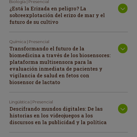
Biología | Presencial
¿Está la Erizada en peligro? La
sobreexplotación del erizo de mar y el
futuro de su cultivo
Química | Presencial
Transformando el futuro de la
biomedicina a través de los biosensores:
plataforma multisensora para la
evaluación inmediata de pacientes y
vigilancia de salud en fetos con
biosensor de lactato
Lingüística | Presencial
Descifrando mundos digitales: De las
historias en los videojuegos a los
discursos en la publicidad y la política