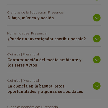
Ciencias de la Educación | Presencial
Dibujo, música y acción
Humanidades | Presencial
¿Puede un investigador escribir poesía?
Química | Presencial
Contaminación del medio ambiente y
los seres vivos
Química | Presencial
La ciencia en la basura: retos,
oportunidades y algunas curiosidades
Ciencias económicas | Presencial