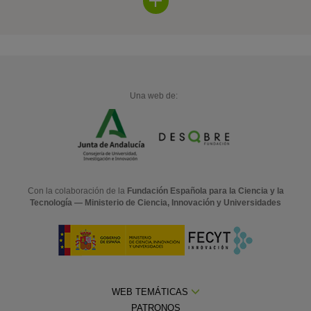
Una web de:
Con la colaboración de la
Fundación Española para la Ciencia y la
Tecnología — Ministerio de Ciencia, Innovación y Universidades
WEB TEMÁTICAS
PATRONOS