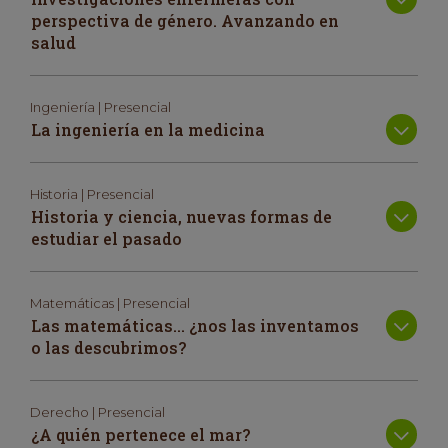
perspectiva de género. Avanzando en
salud
Ingeniería | Presencial
La ingeniería en la medicina
Historia | Presencial
Historia y ciencia, nuevas formas de
estudiar el pasado
Matemáticas | Presencial
Las matemáticas… ¿nos las inventamos
o las descubrimos?
Derecho | Presencial
¿A quién pertenece el mar?