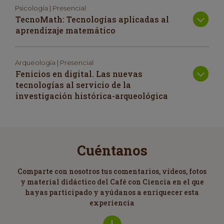
Psicología | Presencial
TecnoMath: Tecnologías aplicadas al
aprendizaje matemático
Arqueología | Presencial
Fenicios en digital. Las nuevas
tecnologías al servicio de la
investigación histórica-arqueológica
Cuéntanos
Comparte con nosotros tus comentarios, vídeos, fotos
y material didáctico del Café con Ciencia en el que
hayas participado y ayúdanos a enriquecer esta
experiencia