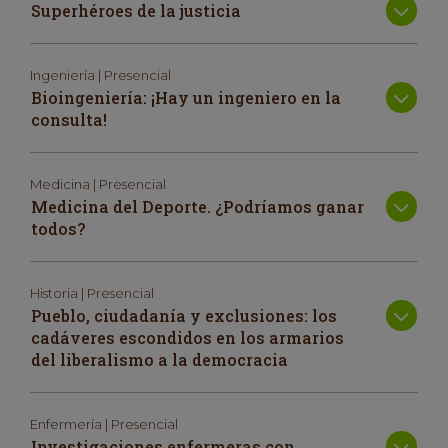
Superhéroes de la justicia
Ingeniería | Presencial
Bioingeniería: ¡Hay un ingeniero en la
consulta!
Medicina | Presencial
Medicina del Deporte. ¿Podríamos ganar
todos?
Historia | Presencial
Pueblo, ciudadanía y exclusiones: los
cadáveres escondidos en los armarios
del liberalismo a la democracia
Enfermería | Presencial
Investigaciones enfermeras con