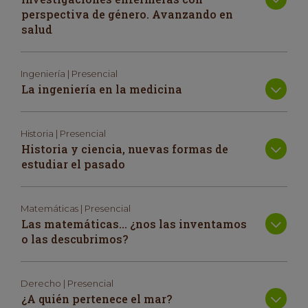
perspectiva de género. Avanzando en
salud
Ingeniería | Presencial
La ingeniería en la medicina
Historia | Presencial
Historia y ciencia, nuevas formas de
estudiar el pasado
Matemáticas | Presencial
Las matemáticas… ¿nos las inventamos
o las descubrimos?
Derecho | Presencial
¿A quién pertenece el mar?