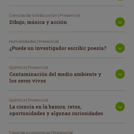
Ciencias de la Educación | Presencial
Dibujo, música y acción
Humanidades | Presencial
¿Puede un investigador escribir poesía?
Química | Presencial
Contaminación del medio ambiente y
los seres vivos
Química | Presencial
La ciencia en la basura: retos,
oportunidades y algunas curiosidades
Ciencias económicas | Presencial