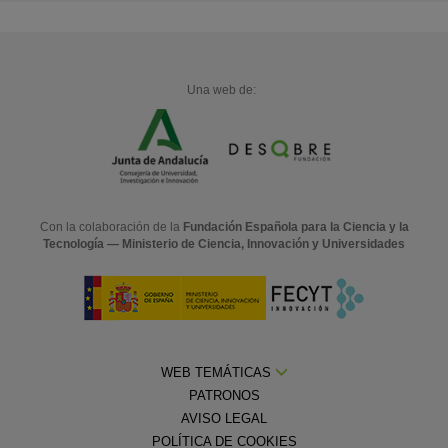
Una web de:
Con la colaboración de la
Fundación Española para la Ciencia y la
Tecnología — Ministerio de Ciencia, Innovación y Universidades
WEB TEMÁTICAS
PATRONOS
AVISO LEGAL
POLÍTICA DE COOKIES