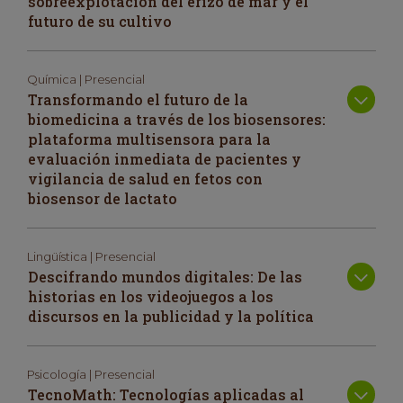
sobreexplotación del erizo de mar y el
futuro de su cultivo
Química | Presencial
Transformando el futuro de la
biomedicina a través de los biosensores:
plataforma multisensora para la
evaluación inmediata de pacientes y
vigilancia de salud en fetos con
biosensor de lactato
Lingüística | Presencial
Descifrando mundos digitales: De las
historias en los videojuegos a los
discursos en la publicidad y la política
Psicología | Presencial
TecnoMath: Tecnologías aplicadas al