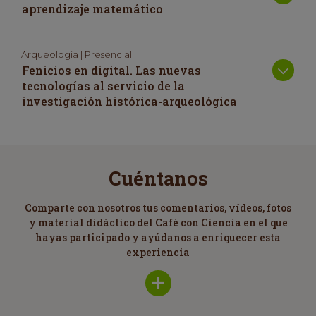
aprendizaje matemático
Arqueología | Presencial
Fenicios en digital. Las nuevas
tecnologías al servicio de la
investigación histórica-arqueológica
Cuéntanos
Comparte con nosotros tus comentarios, vídeos, fotos
y material didáctico del Café con Ciencia en el que
hayas participado y ayúdanos a enriquecer esta
experiencia