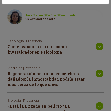
tecnología CRISPR.
Ana Belén Muñoz Manchado
Universidad de Cádiz
Psicología | Presencial
Comenzando la carrera como
investigador en Psicología
Medicina | Presencial
Regeneración neuronal en cerebros
dañados: la inmortalidad podría estar
más cerca de lo que crees
Biología | Presencial
¿Está la Erizada en peligro? La