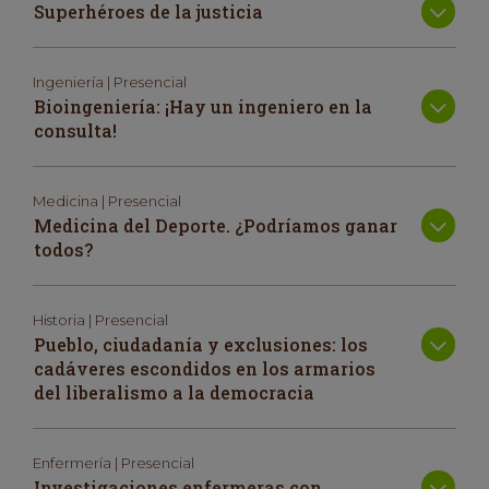
Superhéroes de la justicia
Ingeniería | Presencial
Bioingeniería: ¡Hay un ingeniero en la
consulta!
Medicina | Presencial
Medicina del Deporte. ¿Podríamos ganar
todos?
Historia | Presencial
Pueblo, ciudadanía y exclusiones: los
cadáveres escondidos en los armarios
del liberalismo a la democracia
Enfermería | Presencial
Investigaciones enfermeras con