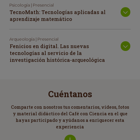
Psicología | Presencial
TecnoMath: Tecnologías aplicadas al
aprendizaje matemático
Arqueología | Presencial
Fenicios en digital. Las nuevas
tecnologías al servicio de la
investigación histórica-arqueológica
Cuéntanos
Comparte con nosotros tus comentarios, vídeos, fotos
y material didáctico del Café con Ciencia en el que
hayas participado y ayúdanos a enriquecer esta
experiencia