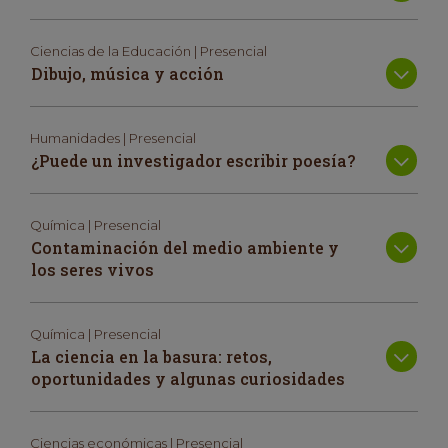
Ciencias de la Educación | Presencial
Dibujo, música y acción
Humanidades | Presencial
¿Puede un investigador escribir poesía?
Química | Presencial
Contaminación del medio ambiente y
los seres vivos
Química | Presencial
La ciencia en la basura: retos,
oportunidades y algunas curiosidades
Ciencias económicas | Presencial