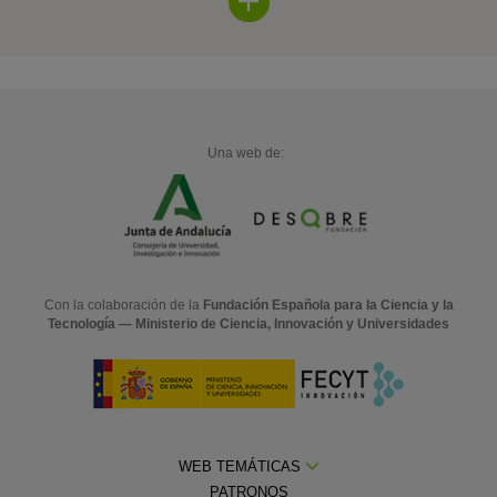
Una web de:
Con la colaboración de la
Fundación Española para la Ciencia y la
Tecnología — Ministerio de Ciencia, Innovación y Universidades
WEB TEMÁTICAS
PATRONOS