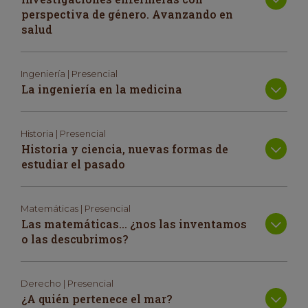
perspectiva de género. Avanzando en
salud
Ingeniería | Presencial
La ingeniería en la medicina
Historia | Presencial
Historia y ciencia, nuevas formas de
estudiar el pasado
Matemáticas | Presencial
Las matemáticas… ¿nos las inventamos
o las descubrimos?
Derecho | Presencial
¿A quién pertenece el mar?