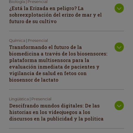
Biología | Presencial
¿Está la Erizada en peligro? La
sobreexplotación del erizo de mar y el
futuro de su cultivo
Química | Presencial
Transformando el futuro de la
biomedicina a través de los biosensores:
plataforma multisensora para la
evaluación inmediata de pacientes y
vigilancia de salud en fetos con
biosensor de lactato
Lingüística | Presencial
Descifrando mundos digitales: De las
historias en los videojuegos a los
discursos en la publicidad y la política