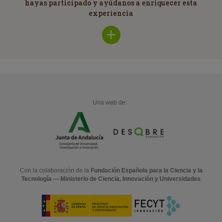
hayas participado y ayúdanos a enriquecer esta
experiencia
Una web de:
Con la colaboración de la
Fundación Española para la Ciencia y la
Tecnología — Ministerio de Ciencia, Innovación y Universidades