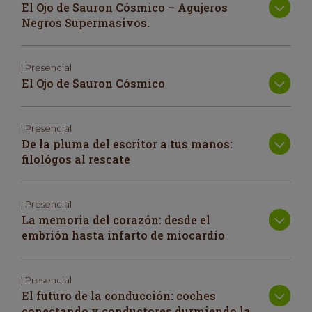
El Ojo de Sauron Cósmico – Agujeros
Negros Supermasivos.
| Presencial
El Ojo de Sauron Cósmico
| Presencial
De la pluma del escritor a tus manos:
filológos al rescate
| Presencial
La memoria del corazón: desde el
embrión hasta infarto de miocardio
| Presencial
El futuro de la conducción: coches
conectando y conductores durmiendo la