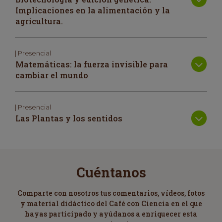
Implicaciones en la alimentación y la
agricultura.
| Presencial
Matemáticas: la fuerza invisible para
cambiar el mundo
| Presencial
Las Plantas y los sentidos
Cuéntanos
Comparte con nosotros tus comentarios, vídeos, fotos
y material didáctico del Café con Ciencia en el que
hayas participado y ayúdanos a enriquecer esta