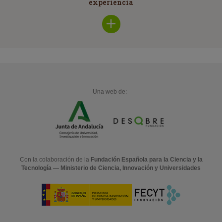
experiencia
Una web de:
Con la colaboración de la
Fundación Española para la Ciencia y la
Tecnología — Ministerio de Ciencia, Innovación y Universidades