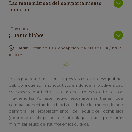
Las matemáticas del comportamiento
humano
| Presencial
¡Cuanto bicho!
Jardín Botánico La Concepción de Málaga | 16/11/2023
10.00 h
Los agroecosistemas son frágiles y sujetos a desequilibrios
debido a que son monocultivos en donde la biodiversidad
es escasa y, por tanto, las relaciones troficas existentes son
muy sencillas. Por este motivo, estos sistemas tienen que
cambiar aumentando la biodiversidad de los mismos, lo que
permitirá el establecimiento de equilibios complejos
(depredador-plaga o parasito-plaga) que permitirán
minimizar el uso de insumos en los cultivos.