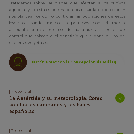
Trataremos sobre las plagas que afectan a los cultivos
agricolas y forestales que hacen disminuir la produccion, y
nos planteamos como controlar las poblaciones de estos
insectos usando medios respetuosos con el medio
ambiente, entre ellos el uso de fauna auxiliar, medidas de
control que existen o el beneficio que supone el uso de
cubiertas vegetales.
Jardín Botánico la Concepción de Málaga / Semana de la Ciencia 2023
| Presencial
La Antártida y su meteorología. Como
son las las campañas y las bases
españolas
| Presencial