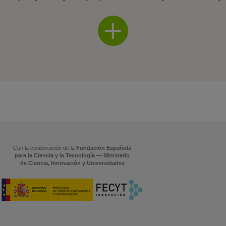
Con la colaboración de la
Fundación Española
para la Ciencia y la Tecnología — Ministerio
de Ciencia, Innovación y Universidades