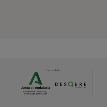
Una web de: