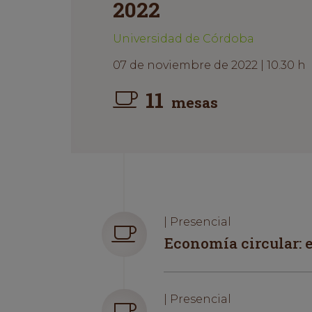
2022
Universidad de Córdoba
07 de noviembre de 2022 | 10.30 h
11
mesas
| Presencial
Economía circular: 
| Presencial