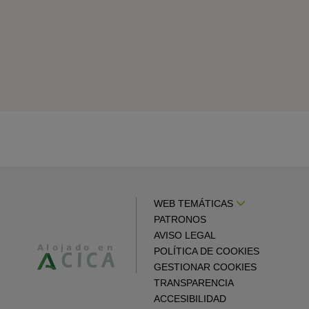
WEB TEMÁTICAS
PATRONOS
AVISO LEGAL
POLÍTICA DE COOKIES
GESTIONAR COOKIES
TRANSPARENCIA
ACCESIBILIDAD