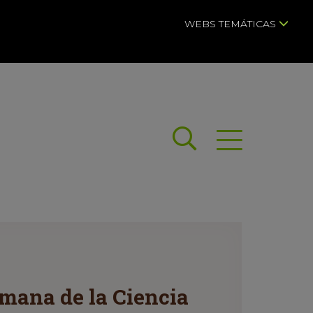
WEBS TEMÁTICAS
Buscar
Abrir menú
emana de la Ciencia