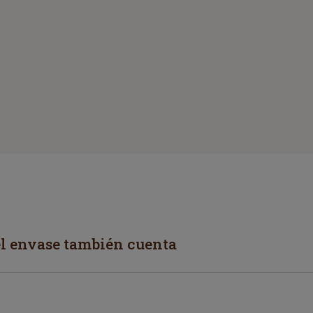
el envase también cuenta