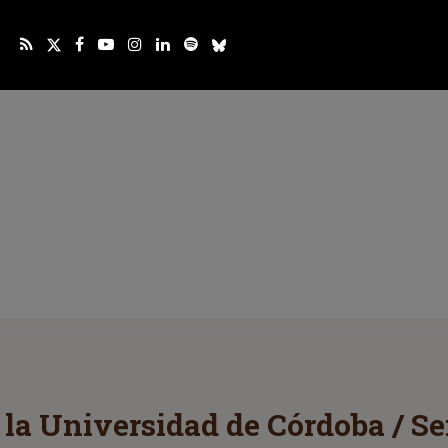
 la Universidad de Córdoba / S