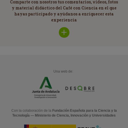
Comparte con nosotros tus comentarios, vídeos, fotos
y material didáctico del Café con Ciencia en el que
hayas participado y ayúdanos a enriquecer esta
experiencia
Una web de:
Con la colaboración de la
Fundación Española para la Ciencia y la
Tecnología — Ministerio de Ciencia, Innovación y Universidades