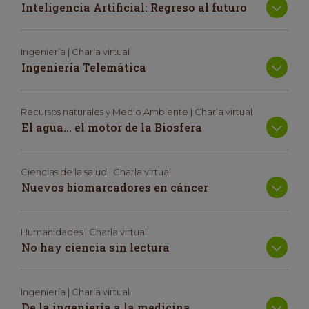
Inteligencia Artificial: Regreso al futuro
Ingeniería | Charla virtual
Ingeniería Telemática
Recursos naturales y Medio Ambiente | Charla virtual
El agua… el motor de la Biosfera
Ciencias de la salud | Charla virtual
Nuevos biomarcadores en cáncer
Humanidades | Charla virtual
No hay ciencia sin lectura
Ingeniería | Charla virtual
De la ingeniería a la medicina