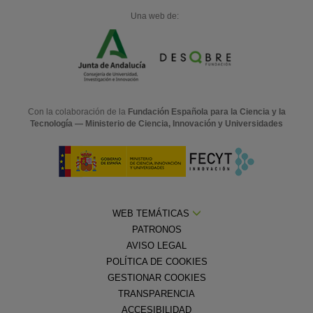
Una web de:
Con la colaboración de la
Fundación Española para la Ciencia y la
Tecnología — Ministerio de Ciencia, Innovación y Universidades
WEB TEMÁTICAS
PATRONOS
AVISO LEGAL
POLÍTICA DE COOKIES
GESTIONAR COOKIES
TRANSPARENCIA
ACCESIBILIDAD