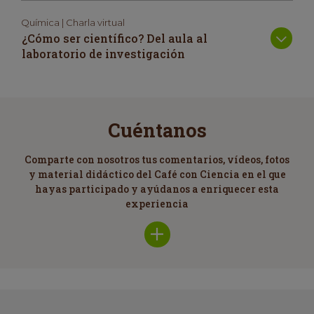
Química | Charla virtual
¿Cómo ser científico? Del aula al
laboratorio de investigación
Cuéntanos
Comparte con nosotros tus comentarios, vídeos, fotos
y material didáctico del Café con Ciencia en el que
hayas participado y ayúdanos a enriquecer esta
experiencia