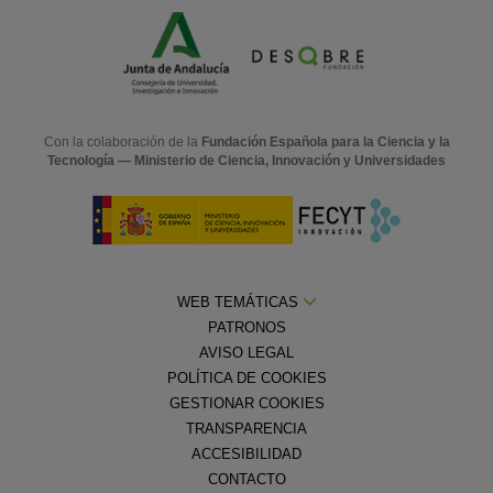
Con la colaboración de la
Fundación Española para la Ciencia y la
Tecnología — Ministerio de Ciencia, Innovación y Universidades
WEB TEMÁTICAS
PATRONOS
AVISO LEGAL
POLÍTICA DE COOKIES
GESTIONAR COOKIES
TRANSPARENCIA
ACCESIBILIDAD
CONTACTO