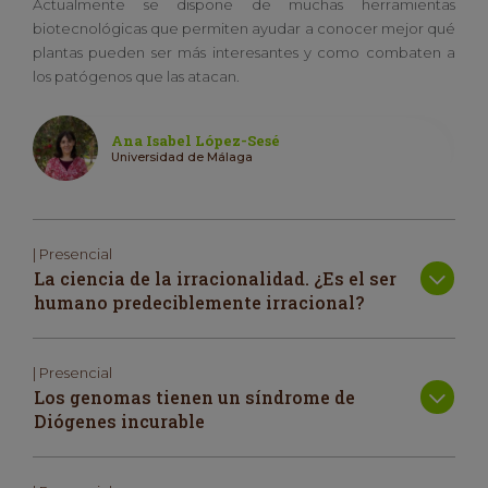
Actualmente se dispone de muchas herramientas
biotecnológicas que permiten ayudar a conocer mejor qué
plantas pueden ser más interesantes y como combaten a
los patógenos que las atacan.
Ana Isabel López-Sesé
Universidad de Málaga
| Presencial
La ciencia de la irracionalidad. ¿Es el ser
humano predeciblemente irracional?
| Presencial
Los genomas tienen un síndrome de
Diógenes incurable