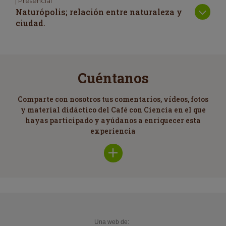
| Presencial
Naturópolis; relación entre naturaleza y
ciudad.
Cuéntanos
Comparte con nosotros tus comentarios, vídeos, fotos
y material didáctico del Café con Ciencia en el que
hayas participado y ayúdanos a enriquecer esta
experiencia
Una web de: