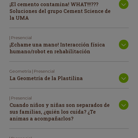
¡El cemento contamina! WHAT!!!???
Soluciones del grupo Cement Science de
la UMA
| Presencial
¡Echame una mano! Interacción física
humano/robot en rehabilitación
Geometría | Presencial
La Geometría de la Plastilina
| Presencial
Cuando niños y niñas son separados de
sus familias, ¿quién los cuida? ¿Te
animas a acompañarlos?