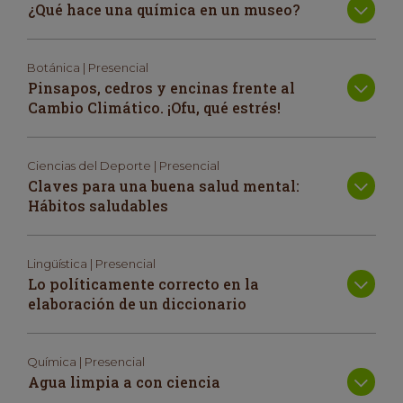
¿Qué hace una química en un museo?
Botánica | Presencial
Pinsapos, cedros y encinas frente al
Cambio Climático. ¡Ofu, qué estrés!
Ciencias del Deporte | Presencial
Claves para una buena salud mental:
Hábitos saludables
Lingüística | Presencial
Lo políticamente correcto en la
elaboración de un diccionario
Química | Presencial
Agua limpia a con ciencia