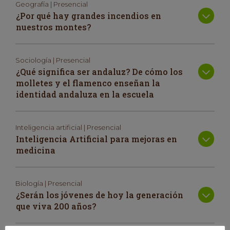
Geografía | Presencial
¿Por qué hay grandes incendios en
nuestros montes?
Sociología | Presencial
¿Qué significa ser andaluz? De cómo los
molletes y el flamenco enseñan la
identidad andaluza en la escuela
Inteligencia artificial | Presencial
Inteligencia Artificial para mejoras en
medicina
Biología | Presencial
¿Serán los jóvenes de hoy la generación
que viva 200 años?