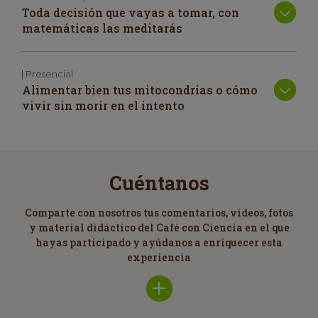
Toda decisión que vayas a tomar, con
matemáticas las meditarás
| Presencial
Alimentar bien tus mitocondrias o cómo
vivir sin morir en el intento
Cuéntanos
Comparte con nosotros tus comentarios, vídeos, fotos
y material didáctico del Café con Ciencia en el que
hayas participado y ayúdanos a enriquecer esta
experiencia