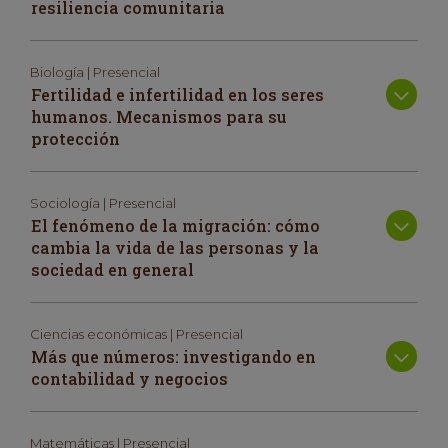
resiliencia comunitaria
Biología | Presencial
Fertilidad e infertilidad en los seres
humanos. Mecanismos para su
protección
Sociología | Presencial
El fenómeno de la migración: cómo
cambia la vida de las personas y la
sociedad en general
Ciencias económicas | Presencial
Más que números: investigando en
contabilidad y negocios
Matemáticas | Presencial