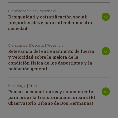
Ciencias sociales | Presencial
Desigualdad y estratificación social:
preguntas clave para entender nuestra
sociedad
Ciencias del Deporte | Presencial
Relevancia del entrenamiento de fuerza
y velocidad sobre la mejora de la
condición física de los deportistas y la
población general
Sociología | Presencial
Pensar la ciudad: datos y conocimiento
para mirar la transformación urbana (El
Observatorio Urbano de Dos Hermanas)