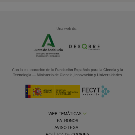
Una web de:
Con la colaboración de la
Fundación Española para la Ciencia y la
Tecnología — Ministerio de Ciencia, Innovación y Universidades
WEB TEMÁTICAS
PATRONOS
AVISO LEGAL
POLÍTICA DE COOKIES