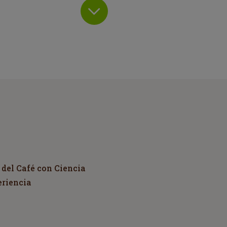
 del Café con Ciencia
eriencia