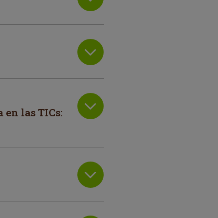
 en las TICs: