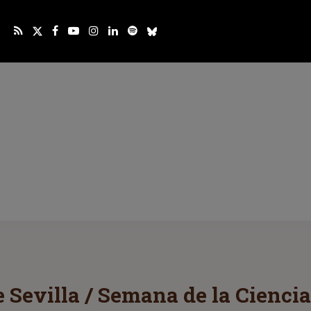
 Sevilla / Semana de la Cienci