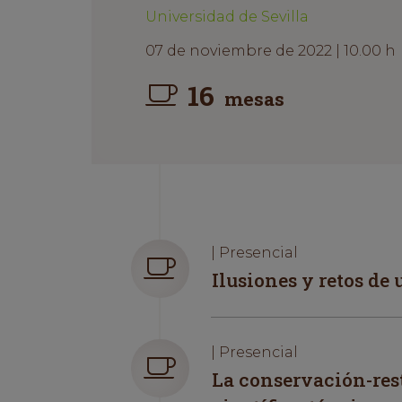
Universidad de Sevilla
07 de noviembre de 2022 | 10.00 h
16
mesas
| Presencial
Ilusiones y retos de
| Presencial
La conservación-rest