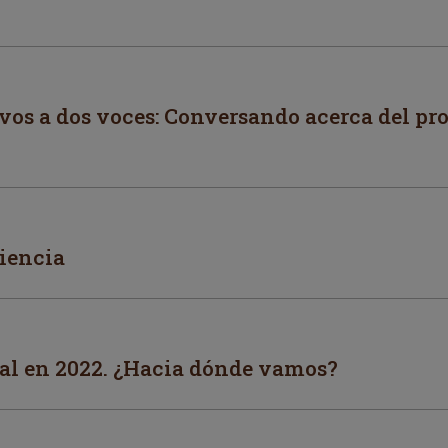
vos a dos voces: Conversando acerca del pr
iencia
ial en 2022. ¿Hacia dónde vamos?