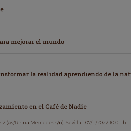
re
ara mejorar el mundo
ansformar la realidad aprendiendo de la nat
zamiento en el Café de Nadie
 2 (Av/Reina Mercedes s/n). Sevilla | 07/11/2022 10.00 h