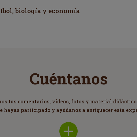
tbol, biología y economía
Cuéntanos
s tus comentarios, vídeos, fotos y material didáctico
ue hayas participado y ayúdanos a enriquecer esta exp