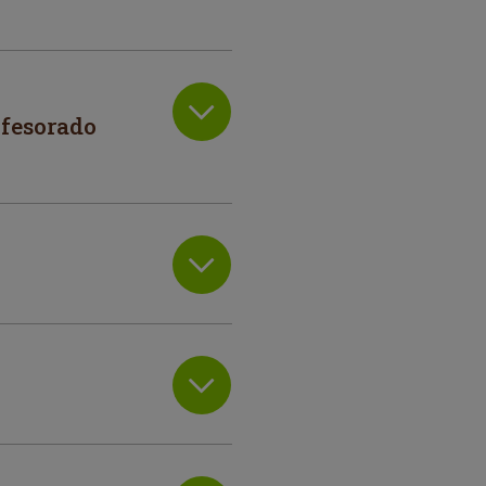
ofesorado