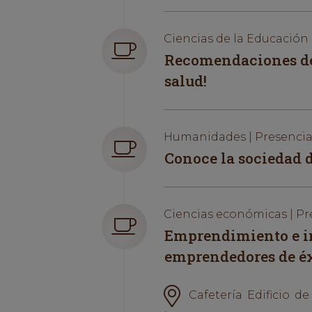
Ciencias de la Educación 
Recomendaciones de a
salud!
Humanidades | Presencia
Conoce la sociedad d
Ciencias económicas | Pr
Emprendimiento e in
emprendedores de éx
Cafetería Edificio de