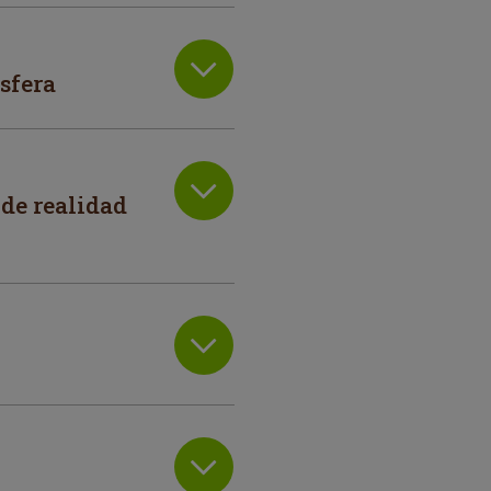
sfera
 de realidad