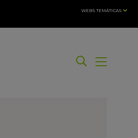
WEBS TEMÁTICAS
Buscar
Abrir menú