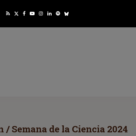
 / Semana de la Ciencia 2024