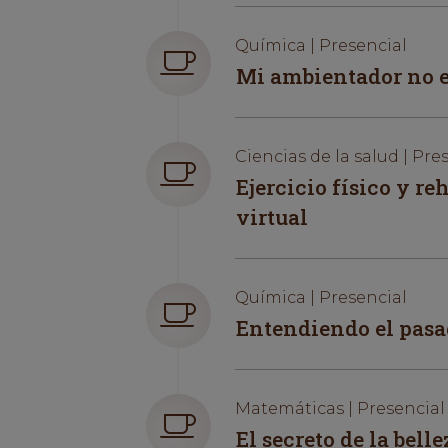
Química | Presencial
Mi ambientador no es
Ciencias de la salud | Pre
Ejercicio físico y re
virtual
Química | Presencial
Entendiendo el pasa
Matemáticas | Presencial
El secreto de la bell