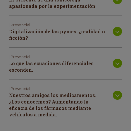
apasionada por la experimentación
| Presencial
Digitalización de las pymes: ¿realidad o
ficción?
| Presencial
Lo que las ecuaciones diferenciales
esconden.
| Presencial
Nuestros amigos los medicamentos.
¿Los conocemos? Aumentando la
eficacia de los fármacos mediante
vehículos a medida.