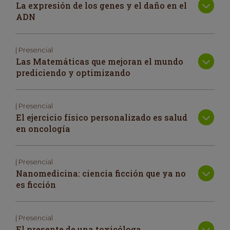
La expresión de los genes y el daño en el
ADN
| Presencial
Las Matemáticas que mejoran el mundo
prediciendo y optimizando
| Presencial
El ejercicio físico personalizado es salud
en oncología
| Presencial
Nanomedicina: ciencia ficción que ya no
es ficción
| Presencial
El presente de una toxicóloga