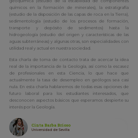
geoquímica (estudio de la estabilidad de componentes
químicos en la formación de minerales), la estratigrafía
(estudio de la disposición de las capas de roca en la Tierra),
sedimentología (estudio de los procesos de formación,
transporte y depósito de sedimentos) hasta la
hidrogeología (estudio del origen y características de las
aguas subterráneas) y algunas otras, son especialidades con
utilidad real y actual en nuestra sociedad.
Esta charla de toma de contacto trata de acercar la idea
real de la importancia de la Geología, así como la escasez
de profesionales en esta Ciencia, lo que hace que
actualmente la tasa de desempleo en geólogos sea casi
nula. En esta charla hablaremos de todas esas opciones de
futuro laboral para los estudiantes interesados, que
desconocen aspectos básicos que esperamos despierte su
interés por la Geología.
Cinta Barba Brioso
Universidad de Sevilla