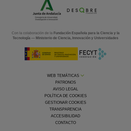
Con la colaboración de la
Fundación Española para la Ciencia y la
Tecnología — Ministerio de Ciencia, Innovación y Universidades
WEB TEMÁTICAS
PATRONOS
AVISO LEGAL
POLÍTICA DE COOKIES
GESTIONAR COOKIES
TRANSPARENCIA
ACCESIBILIDAD
CONTACTO