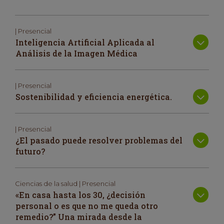
| Presencial
Inteligencia Artificial Aplicada al
Análisis de la Imagen Médica
| Presencial
Sostenibilidad y eficiencia energética.
| Presencial
¿El pasado puede resolver problemas del
futuro?
Ciencias de la salud | Presencial
«En casa hasta los 30, ¿decisión
personal o es que no me queda otro
remedio?” Una mirada desde la