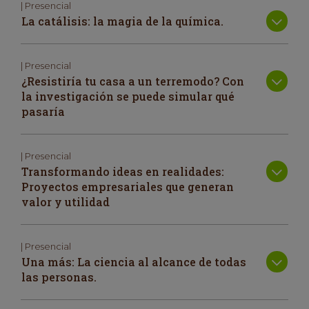
| Presencial
La catálisis: la magia de la química.
| Presencial
¿Resistiría tu casa a un terremodo? Con
la investigación se puede simular qué
pasaría
| Presencial
Transformando ideas en realidades:
Proyectos empresariales que generan
valor y utilidad
| Presencial
Una más: La ciencia al alcance de todas
las personas.