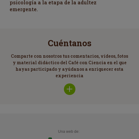
psicología a la etapa de la adultez
emergente.
Cuéntanos
Comparte con nosotros tus comentarios, vídeos, fotos
y material didáctico del Café con Ciencia en el que
hayas participado y ayúdanos a enriquecer esta
experiencia
Una web de: