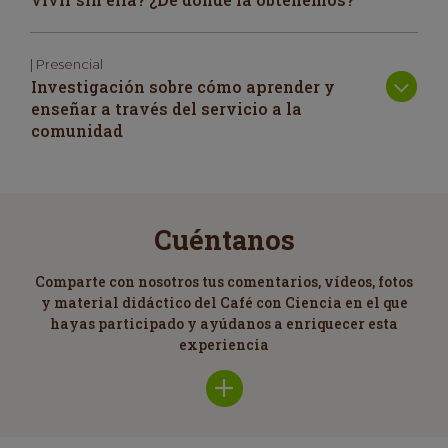
| Presencial
Investigación sobre cómo aprender y
enseñar a través del servicio a la
comunidad
Cuéntanos
Comparte con nosotros tus comentarios, vídeos, fotos
y material didáctico del Café con Ciencia en el que
hayas participado y ayúdanos a enriquecer esta
experiencia