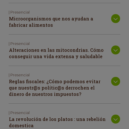
| Presencial
Microorganismos que nos ayudan a
fabricar alimentos
| Presencial
Alteraciones en las mitocondrias. Cómo
conseguir una vida extensa y saludable
| Presencial
Reglas fiscales: ¿Cómo podemos evitar
que nuestr@s polític@s derrochen el
dinero de nuestros impuestos?
| Presencial
La revolución de los platos : una rebelión
domestica