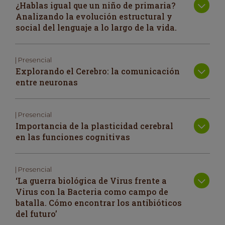
¿Hablas igual que un niño de primaria?
Analizando la evolución estructural y
social del lenguaje a lo largo de la vida.
| Presencial
Explorando el Cerebro: la comunicación
entre neuronas
| Presencial
Importancia de la plasticidad cerebral
en las funciones cognitivas
| Presencial
‘La guerra biológica de Virus frente a
Virus con la Bacteria como campo de
batalla. Cómo encontrar los antibióticos
del futuro’