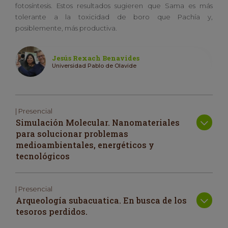
fotosíntesis. Estos resultados sugieren que Sama es más
tolerante a la toxicidad de boro que Pachía y,
posiblemente, más productiva.
Jesús Rexach Benavides
Universidad Pablo de Olavide
| Presencial
Simulación Molecular. Nanomateriales
para solucionar problemas
medioambientales, energéticos y
tecnológicos
| Presencial
Arqueología subacuatica. En busca de los
tesoros perdidos.