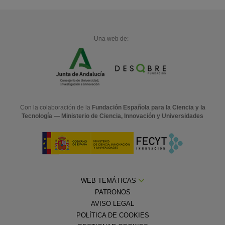
Una web de:
Con la colaboración de la
Fundación Española para la Ciencia y la
Tecnología — Ministerio de Ciencia, Innovación y Universidades
WEB TEMÁTICAS
PATRONOS
AVISO LEGAL
POLÍTICA DE COOKIES