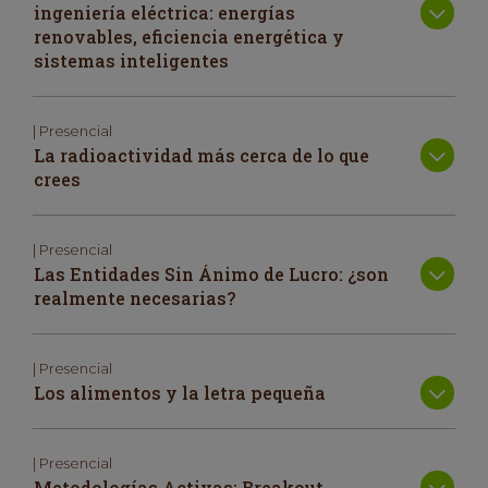
ingeniería eléctrica: energías
renovables, eficiencia energética y
sistemas inteligentes
| Presencial
La radioactividad más cerca de lo que
crees
| Presencial
Las Entidades Sin Ánimo de Lucro: ¿son
realmente necesarias?
| Presencial
Los alimentos y la letra pequeña
| Presencial
Metodologías Activas: Breakout