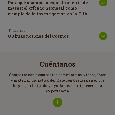
Para qué usamos la espectrometría de
masas: el cribado neonatal como
ejemplo de la investigación en la UJA
| Presencial
Últimas noticias del Cosmos
Cuéntanos
Comparte con nosotros tus comentarios, vídeos, fotos
y material didáctico del Café con Ciencia en el que
hayas participado y ayúdanos a enriquecer esta
experiencia