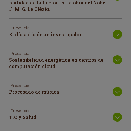
realidad de la ficción en la obra del Nobel
J. M. G. Le Clézio.
| Presencial
El día a día de un investigador
| Presencial
Sostenibilidad energética en centros de
computación cloud
| Presencial
Procesado de música
| Presencial
TIC y Salud