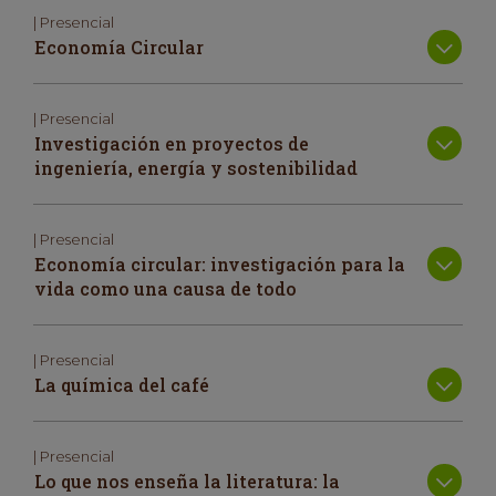
| Presencial
Economía Circular
| Presencial
Investigación en proyectos de
ingeniería, energía y sostenibilidad
| Presencial
Economía circular: investigación para la
vida como una causa de todo
| Presencial
La química del café
| Presencial
Lo que nos enseña la literatura: la