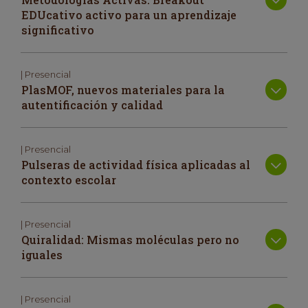
EDUcativo activo para un aprendizaje
significativo
| Presencial
PlasMOF, nuevos materiales para la
autentificación y calidad
| Presencial
Pulseras de actividad física aplicadas al
contexto escolar
| Presencial
Quiralidad: Mismas moléculas pero no
iguales
| Presencial