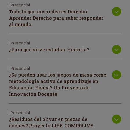
| Presencial
Todo lo que nos rodea es Derecho.
Aprender Derecho para saber responder
al mundo
| Presencial
¿Para qué sirve estudiar Historia?
| Presencial
¿Se pueden usar los juegos de mesa como
metodología activa de aprendizaje en
Educación Física? Un Proyecto de
Innovación Docente
| Presencial
¿Residuos del olivar en piezas de
coches? Proyecto LIFE-COMP0LIVE