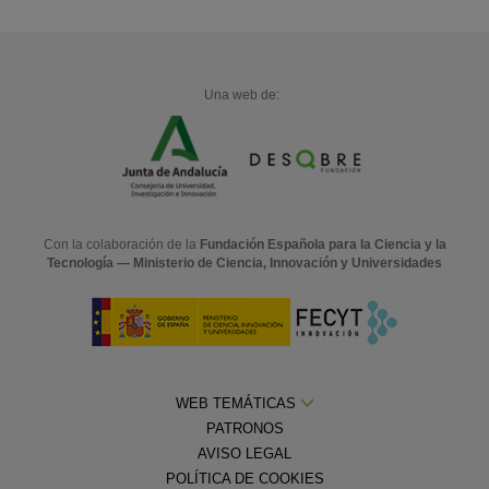
Una web de:
Con la colaboración de la
Fundación Española para la Ciencia y la
Tecnología — Ministerio de Ciencia, Innovación y Universidades
WEB TEMÁTICAS
PATRONOS
AVISO LEGAL
POLÍTICA DE COOKIES