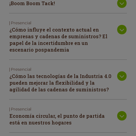
¡Boom Boom Tack!
| Presencial
¿Cómo influye el contexto actual en
empresas y cadenas de suministros? El
papel de la incertidumbre en un
escenario pospandemia
| Presencial
¿Cómo las tecnologías de la Industria 4.0
pueden mejorar la flexibilidad y la
agilidad de las cadenas de suministros?
| Presencial
Economía circular, el punto de partida
está en nuestros hogares