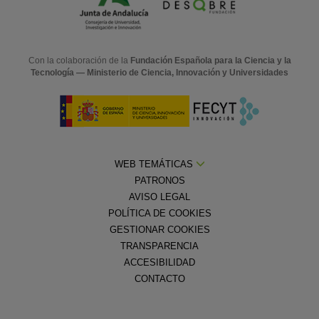
Con la colaboración de la
Fundación Española para la Ciencia y la
Tecnología — Ministerio de Ciencia, Innovación y Universidades
WEB TEMÁTICAS
PATRONOS
AVISO LEGAL
POLÍTICA DE COOKIES
GESTIONAR COOKIES
TRANSPARENCIA
ACCESIBILIDAD
CONTACTO