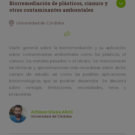
Biorremediación de plásticos, cianuro y
otros contaminantes ambientales
Universidad de Córdoba
Visión general sobre la biorremediación y su aplicación
sobre contaminantes ambientales como los plásticos, el
cianuro, los metales pesados o el nitrato. Se mencionarán
las técnicas y aproximaciones más novedosas sobre dicho
campo de estudio así como las posibles aplicaciones
biotecnológicas que se podrían desarrollar. Se discutirá
sobre ventajas, limitaciones, necesidades, retos y
propuestas.
Alfonso Olaya Abril
Universidad de Córdoba