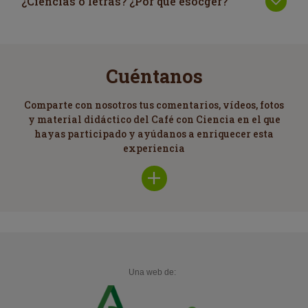
¿Ciencias o letras? ¿Por qué esocger?
Cuéntanos
Comparte con nosotros tus comentarios, vídeos, fotos
y material didáctico del Café con Ciencia en el que
hayas participado y ayúdanos a enriquecer esta
experiencia
Una web de: