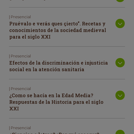
| Presencial
Pruévalo e verás ques çierto”. Recetas y
conocimientos de la sociedad medieval
para el siglo XXI
| Presencial
Efectos de la discriminación e injusticia
social en la atención sanitaria
| Presencial
¿Como se hacía en la Edad Media?
Respuestas de la Historia para el siglo
XXI
| Presencial