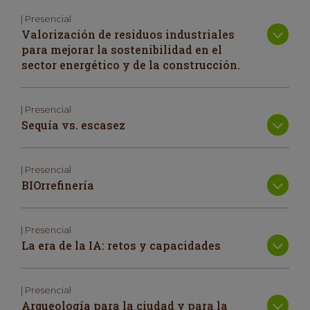
| Presencial
Valorización de residuos industriales
para mejorar la sostenibilidad en el
sector energético y de la construcción.
| Presencial
Sequía vs. escasez
| Presencial
BIOrrefinería
| Presencial
La era de la IA: retos y capacidades
| Presencial
Arqueología para la ciudad y para la