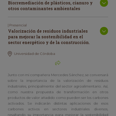
Biorremediación de plásticos, cianuro y
otros contaminantes ambientales
| Presencial
Valorización de residuos industriales
para mejorar la sostenibilidad en el
sector energético y de la construcción.
Universidad de Córdoba
Junto con mi compañera Mercedes Sánchez, se conversará
sobre la importancia de la valorización de residuos
industriales, principalmente del sector agroalimentario. Así,
como nuestra propuesta de transformación en otros
productos de valor añadido como pueden ser los carbones
activados. Se indicarán distintas aplicaciones de esos
carbones activos en sectores industriales diversos,
resaltando su importancia para mejorar la sostenibilidad