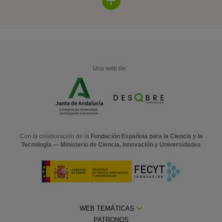
Una web de:
Con la colaboración de la
Fundación Española para la Ciencia y la
Tecnología — Ministerio de Ciencia, Innovación y Universidades
WEB TEMÁTICAS
PATRONOS