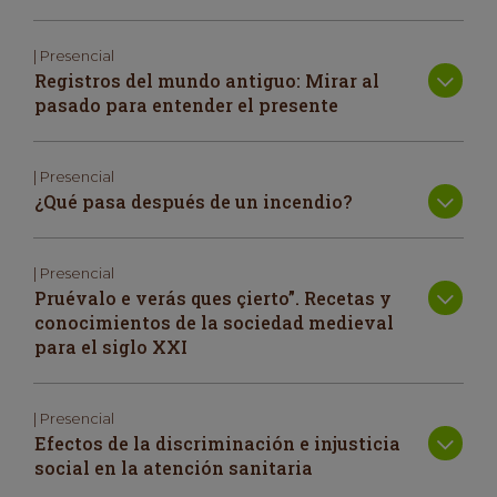
| Presencial
Registros del mundo antiguo: Mirar al
pasado para entender el presente
| Presencial
¿Qué pasa después de un incendio?
| Presencial
Pruévalo e verás ques çierto”. Recetas y
conocimientos de la sociedad medieval
para el siglo XXI
| Presencial
Efectos de la discriminación e injusticia
social en la atención sanitaria