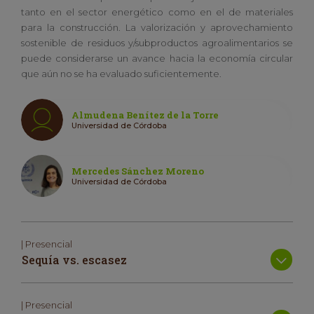
tanto en el sector energético como en el de materiales
para la construcción. La valorización y aprovechamiento
sostenible de residuos y/subproductos agroalimentarios se
puede considerarse un avance hacia la economía circular
que aún no se ha evaluado suficientemente.
Almudena Benítez de la Torre
Universidad de Córdoba
Mercedes Sánchez Moreno
Universidad de Córdoba
| Presencial
Sequía vs. escasez
| Presencial