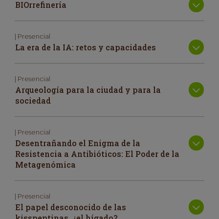
BIOrrefinería
| Presencial
La era de la IA: retos y capacidades
| Presencial
Arqueología para la ciudad y para la
sociedad
| Presencial
Desentrañando el Enigma de la
Resistencia a Antibióticos: El Poder de la
Metagenómica
| Presencial
El papel desconocido de las
kisspeptinas, ¿el hígado?