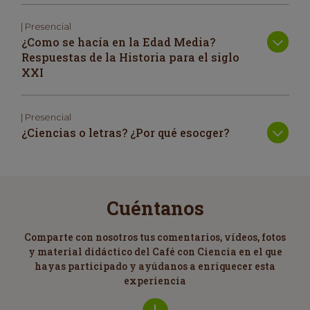
| Presencial
¿Como se hacía en la Edad Media?
Respuestas de la Historia para el siglo
XXI
| Presencial
¿Ciencias o letras? ¿Por qué esocger?
Cuéntanos
Comparte con nosotros tus comentarios, vídeos, fotos
y material didáctico del Café con Ciencia en el que
hayas participado y ayúdanos a enriquecer esta
experiencia